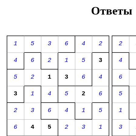
Ответы