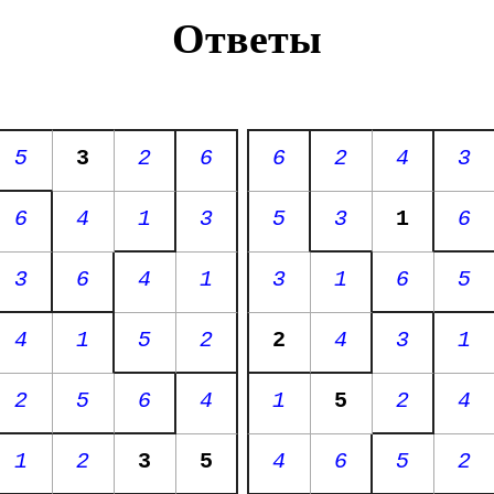
Ответы