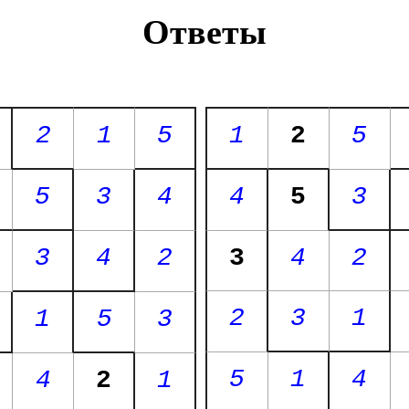
Ответы