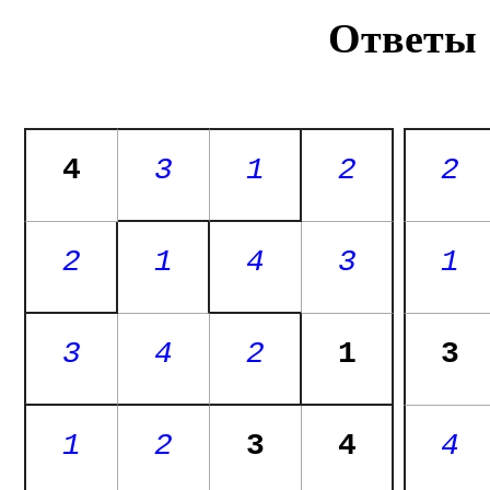
Ответы