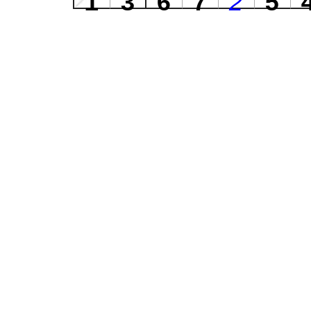
1
3
6
7
2
5