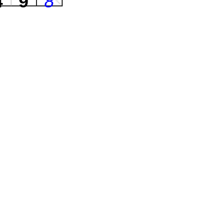
4
9
8