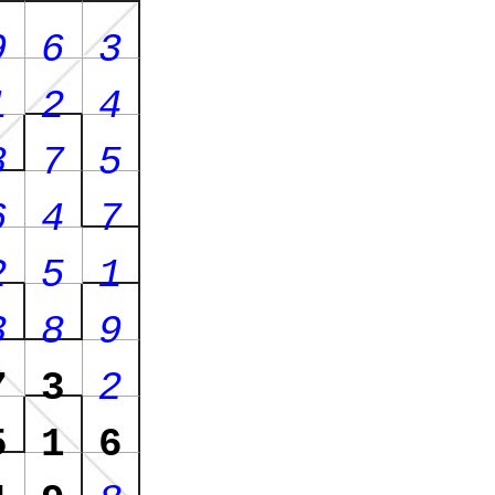
9
6
3
1
2
4
8
7
5
6
4
7
2
5
1
3
8
9
7
3
2
5
1
6